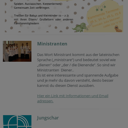
Ministranten
Das Wort Ministrant kommt aus der lateinischen
Sprache („ministrare“) und bedeutet soviel wie
„dienen“ oder „der / die Dienende“. So sind wir
Ministranten Diener..
Es ist eine interessante und spannende Aufgabe
und je mehr du davon versteht, desto besser
kannst du diesen Dienst ausüben.
Hier ein Link mit Informationen und Email
adressen.
Jungschar