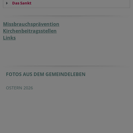
Das Sankt
Missbrauchsprävention
Kirchenbeitragsstellen
Links
FOTOS AUS DEM GEMEINDELEBEN
OSTERN 2026