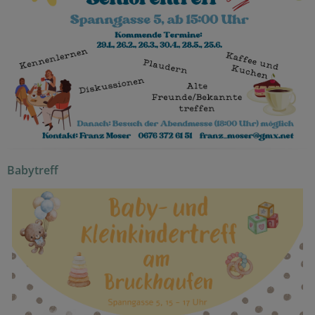
Babytreff