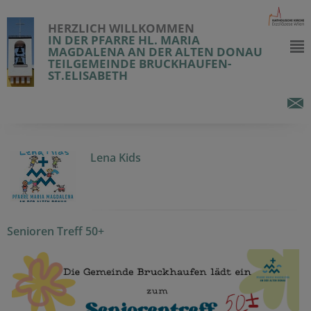
HERZLICH WILLKOMMEN
IN DER PFARRE HL. MARIA
MAGDALENA AN DER ALTEN DONAU
TEILGEMEINDE BRUCKHAUFEN-
ST.ELISABETH
Lena Kids
Senioren Treff 50+