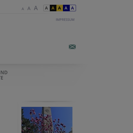
IMPRESSUM
UND
E