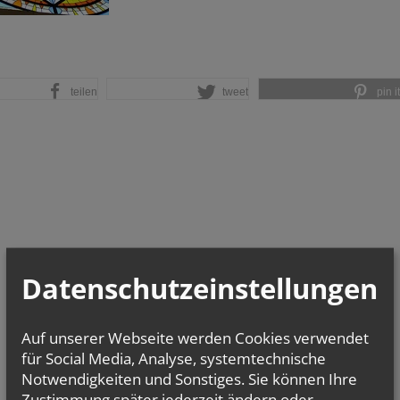
teilen
tweet
pin it
Datenschutzeinstellungen
Auf unserer Webseite werden Cookies verwendet
für Social Media, Analyse, systemtechnische
Notwendigkeiten und Sonstiges. Sie können Ihre
Zustimmung später jederzeit ändern oder