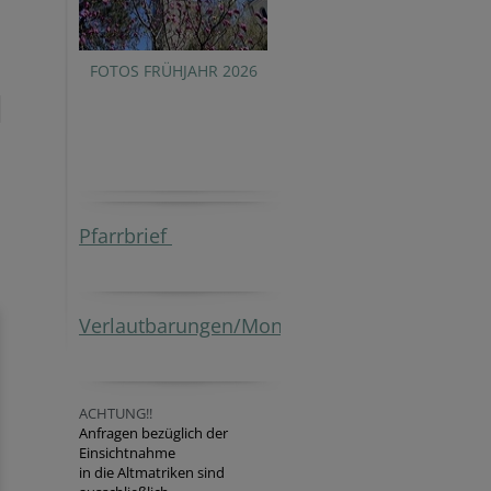
FOTOS FRÜHJAHR 2026
Pfarrbrief
Verlautbarungen/Monatsblatt
ACHTUNG!!
Anfragen bezüglich der
Einsichtnahme
in die Altmatriken sind