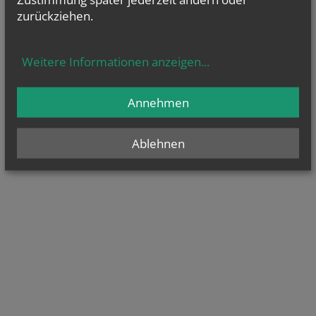
zurückziehen.
Weitere Informationen anzeigen
...
Annehmen
Ablehnen