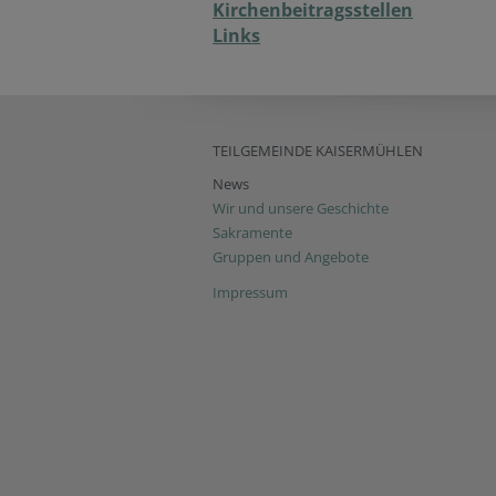
Kirchenbeitragsstellen
Links
TEILGEMEINDE KAISERMÜHLEN
News
Wir und unsere Geschichte
Sakramente
Gruppen und Angebote
Impressum