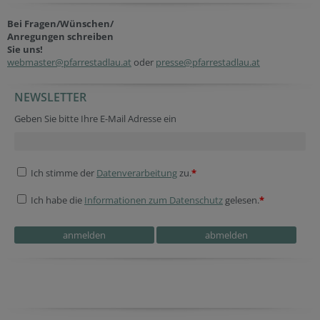
Bei Fragen/Wünschen/
Anregungen schreiben
Sie uns!
webmaster@pfarrestadlau.at
oder
presse@pfarrestadlau.at
NEWSLETTER
Geben Sie bitte Ihre E-Mail Adresse ein
Ich stimme der
Datenverarbeitung
zu.
*
Ich habe die
Informationen zum Datenschutz
gelesen.
*