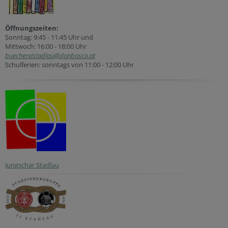
Öffnungszeiten:
Sonntag: 9:45 - 11:45 Uhr und
Mittwoch: 16:00 - 18:00 Uhr
buechereistadlau@donbosco.at
Schulferien: sonntags von 11:00 - 12:00 Uhr
Jungschar Stadlau