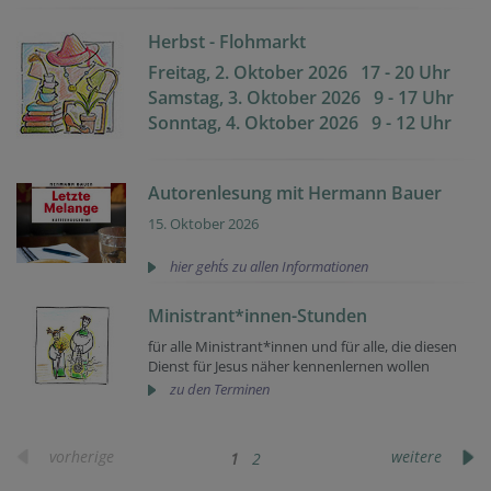
Herbst - Flohmarkt
Freitag, 2. Oktober 2026 17 - 20 Uhr
Samstag, 3. Oktober 2026 9 - 17 Uhr
Sonntag, 4. Oktober 2026 9 - 12 Uhr
Autorenlesung mit Hermann Bauer
15. Oktober 2026
hier geht´s zu allen Informationen
Ministrant*innen-Stunden
für alle Ministrant*innen und für alle, die diesen
Dienst für Jesus näher kennenlernen wollen
zu den Terminen
vorherige
weitere
1
2