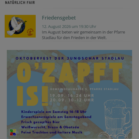
Friedensgebet
12. August 2026 um 19:30 Uhr
Im August beten wir gemeinsam in der Pfarre
Stadlau für den Frieden in der Welt.