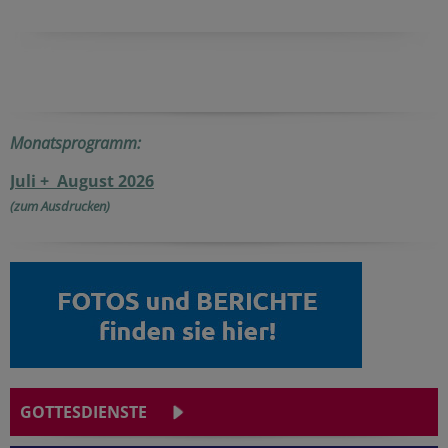
Monatsprogramm:
Juli + August 2026
(zum Ausdrucken)
GOTTESDIENSTE