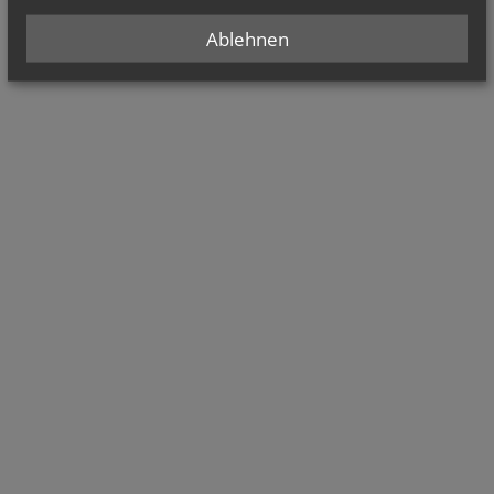
Ablehnen