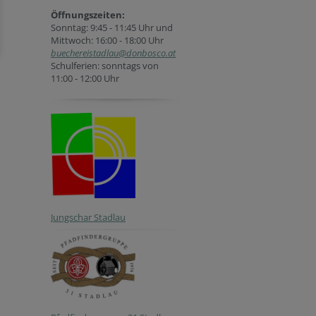
Öffnungszeiten:
Sonntag: 9:45 - 11:45 Uhr und
Mittwoch: 16:00 - 18:00 Uhr
buechereistadlau@donbosco.at
Schulferien: sonntags von
11:00 - 12:00 Uhr
Jungschar Stadlau