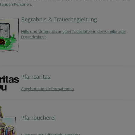
itenden Personen.
Begräbnis & Trauerbegleitung
Hilfe und Unterstützung bei Todesfällen in der Familie oder
Freundeskreis
Pfarrcaritas
Angebote und Informationen
Pfarrbücherei