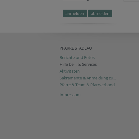
PFARRE STADLAU
Berichte und Fotos
Hilfe bei... & Services
Aktivitäten
Sakramente & Anmeldung zu...
Pfarre & Team & Pfarrverband
Impressum