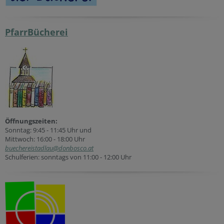
PfarrBücherei
Öffnungszeiten:
Sonntag: 9:45 - 11:45 Uhr und
Mittwoch: 16:00 - 18:00 Uhr
buechereistadlau@donbosco.at
Schulferien: sonntags von 11:00 - 12:00 Uhr