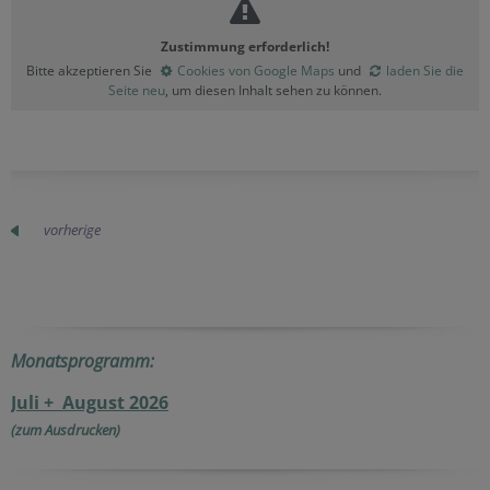
Zustimmung erforderlich!
Bitte akzeptieren Sie
Cookies von Google Maps
und
laden Sie die
Seite neu
, um diesen Inhalt sehen zu können.
vorherige
Monatsprogramm:
Juli + August 2026
(zum Ausdrucken)