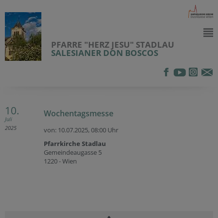
PFARRE "HERZ JESU" STADLAU
SALESIANER DON BOSCOS
10.
Wochentagsmesse
Juli
2025
von: 10.07.2025,
08:00 Uhr
Pfarrkirche Stadlau
Gemeindeaugasse 5
1220 - Wien