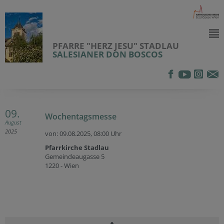
PFARRE "HERZ JESU" STADLAU
SALESIANER DON BOSCOS
09.
Wochentagsmesse
August
2025
von: 09.08.2025,
08:00 Uhr
Pfarrkirche Stadlau
Gemeindeaugasse 5
1220 - Wien