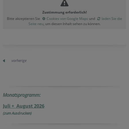
Zustimmung erforderlich!
Bitte akzeptieren Sie
Cookies von Google Maps
und
laden Sie die
Seite neu
, um diesen Inhalt sehen zu können.
vorherige
Monatsprogramm:
Juli + August 2026
(zum Ausdrucken)