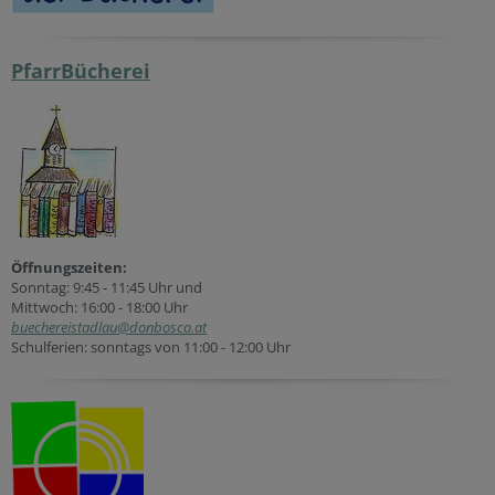
PfarrBücherei
Öffnungszeiten:
Sonntag: 9:45 - 11:45 Uhr und
Mittwoch: 16:00 - 18:00 Uhr
buechereistadlau@donbosco.at
Schulferien: sonntags von 11:00 - 12:00 Uhr