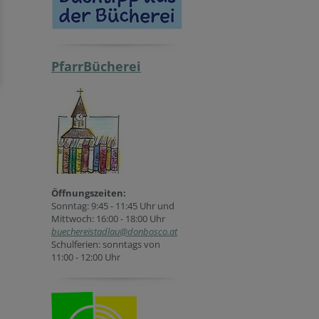
PfarrBücherei
Öffnungszeiten:
Sonntag: 9:45 - 11:45 Uhr und
Mittwoch: 16:00 - 18:00 Uhr
buechereistadlau@donbosco.at
Schulferien: sonntags von
11:00 - 12:00 Uhr