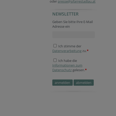
oder
presse@pfarrestadlau.at
NEWSLETTER
Geben Sie bitte Ihre E-Mail
Adresse ein
Ich stimme der
Datenverarbeitung
zu.
*
Ich habe die
Informationen zum
Datenschutz
gelesen.
*