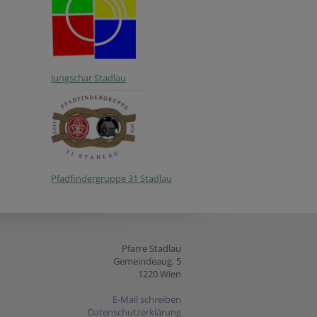
Jungschar Stadlau
Pfadfindergruppe 31 Stadlau
Pfarre Stadlau
Gemeindeaug. 5
1220 Wien
E-Mail schreiben
Datenschutzerklärung