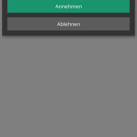
Annehmen
Ablehnen