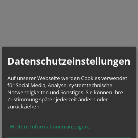
Datenschutzeinstellungen
Auf unserer Webseite werden Cookies verwendet
für Social Media, Analyse, systemtechnische
Notwendigkeiten und Sonstiges. Sie können Ihre
Zustimmung später jederzeit ändern oder
zurückziehen.
Weitere Informationen anzeigen
...