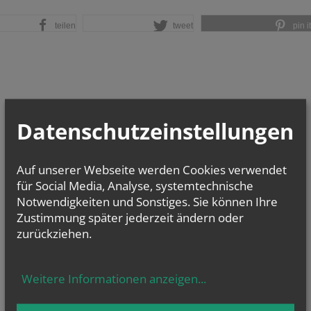
teilen
tweet
pin it
Datenschutzeinstellungen
Auf unserer Webseite werden Cookies verwendet
für Social Media, Analyse, systemtechnische
Notwendigkeiten und Sonstiges. Sie können Ihre
Zustimmung später jederzeit ändern oder
zurückziehen.
Weitere Informationen anzeigen
...