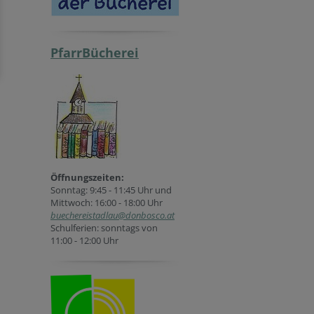
PfarrBücherei
Öffnungszeiten:
Sonntag: 9:45 - 11:45 Uhr und
Mittwoch: 16:00 - 18:00 Uhr
buechereistadlau@donbosco.at
Schulferien: sonntags von
11:00 - 12:00 Uhr