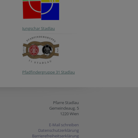
Jungschar Stadlau
Pfadfindergruppe 31 Stadlau
Pfarre Stadlau
Gemeindeaug. 5
1220 Wien
E-Mail schreiben
Datenschutzerklärung
Barrierefreiheitserklärung