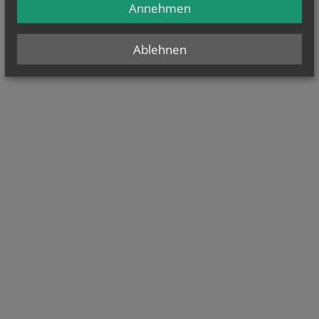
Annehmen
Ablehnen