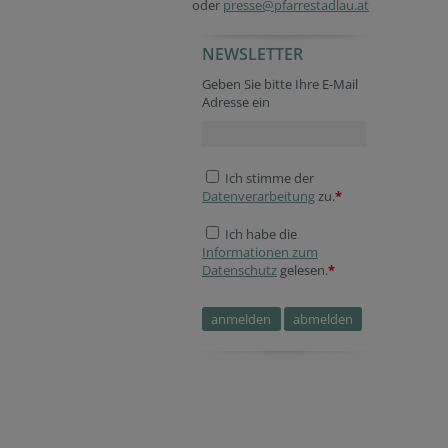
oder
presse@pfarrestadlau.at
NEWSLETTER
Geben Sie bitte Ihre E-Mail
Adresse ein
Ich stimme der
Datenverarbeitung
zu.
*
Ich habe die
Informationen zum
Datenschutz
gelesen.
*