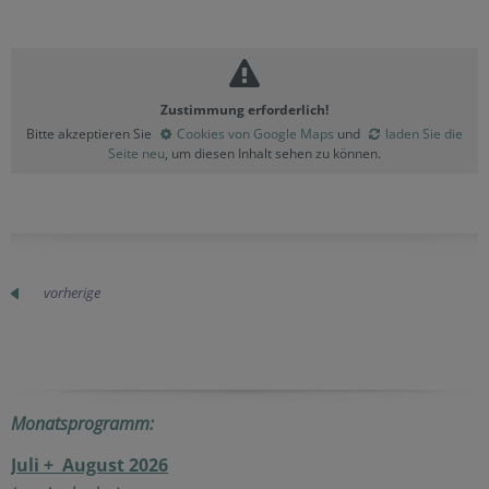
Zustimmung erforderlich!
Bitte akzeptieren Sie
Cookies von Google Maps
und
laden Sie die
Seite neu
, um diesen Inhalt sehen zu können.
vorherige
Monatsprogramm:
Juli + August 2026