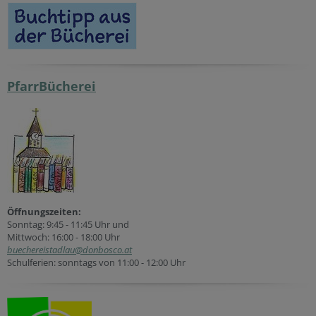
PfarrBücherei
Öffnungszeiten:
Sonntag: 9:45 - 11:45 Uhr und
Mittwoch: 16:00 - 18:00 Uhr
buechereistadlau@donbosco.at
Schulferien: sonntags von 11:00 - 12:00 Uhr