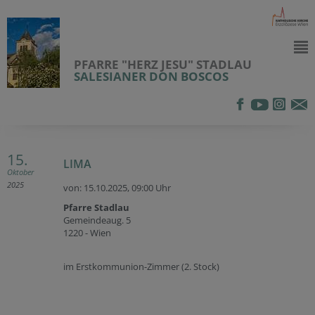
PFARRE "HERZ JESU" STADLAU
SALESIANER DON BOSCOS
15.
LIMA
Oktober
2025
von: 15.10.2025,
09:00 Uhr
Pfarre Stadlau
Gemeindeaug. 5
1220 - Wien
im Erstkommunion-Zimmer (2. Stock)