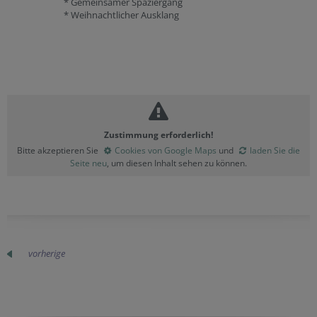
* Gemeinsamer Spaziergang
* Weihnachtlicher Ausklang
Zustimmung erforderlich!
Bitte akzeptieren Sie
Cookies von Google Maps
und
laden Sie die
Seite neu
, um diesen Inhalt sehen zu können.
vorherige