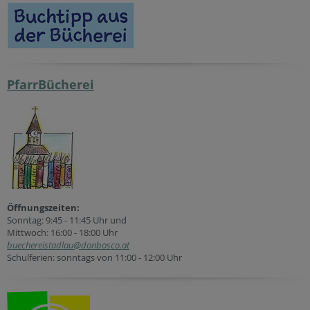
PfarrBücherei
Öffnungszeiten:
Sonntag: 9:45 - 11:45 Uhr und
Mittwoch: 16:00 - 18:00 Uhr
buechereistadlau@donbosco.at
Schulferien: sonntags von 11:00 - 12:00 Uhr