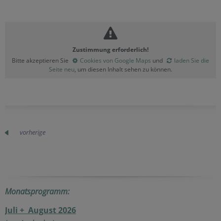
Zustimmung erforderlich!
Bitte akzeptieren Sie
Cookies von Google Maps
und
laden Sie die
Seite neu
, um diesen Inhalt sehen zu können.
vorherige
Monatsprogramm:
Juli + August 2026