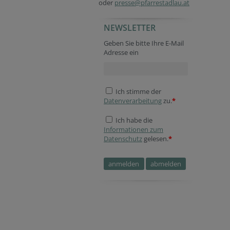
oder
presse@pfarrestadlau.at
NEWSLETTER
Geben Sie bitte Ihre E-Mail
Adresse ein
Ich stimme der
Datenverarbeitung
zu.
*
Ich habe die
Informationen zum
Datenschutz
gelesen.
*