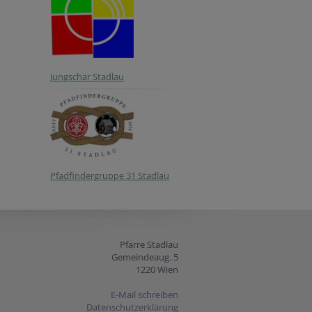
Jungschar Stadlau
Pfadfindergruppe 31 Stadlau
Pfarre Stadlau
Gemeindeaug. 5
1220 Wien
E-Mail schreiben
Datenschutzerklärung