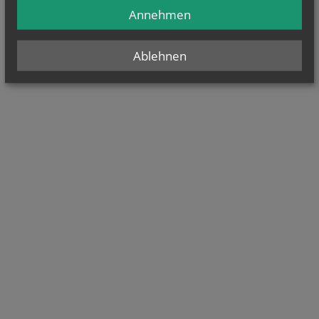
Annehmen
Ablehnen