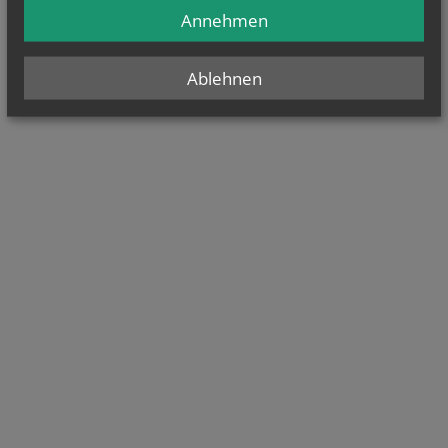
Annehmen
Ablehnen