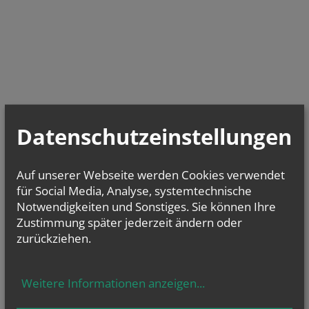
Datenschutzeinstellungen
Auf unserer Webseite werden Cookies verwendet
für Social Media, Analyse, systemtechnische
Notwendigkeiten und Sonstiges. Sie können Ihre
Zustimmung später jederzeit ändern oder
zurückziehen.
Weitere Informationen anzeigen
...