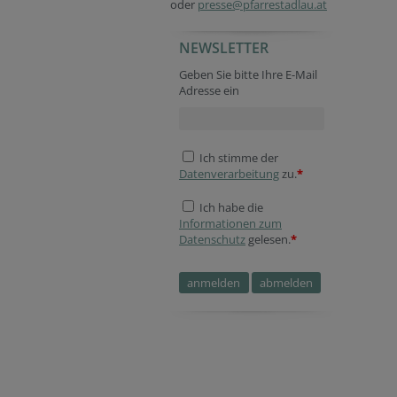
oder
presse@pfarrestadlau.at
NEWSLETTER
Geben Sie bitte Ihre E-Mail
Adresse ein
Ich stimme der
Datenverarbeitung
zu.
*
Ich habe die
Informationen zum
Datenschutz
gelesen.
*