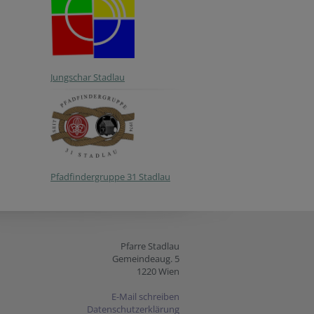
Jungschar Stadlau
Pfadfindergruppe 31 Stadlau
Pfarre Stadlau
Gemeindeaug. 5
1220 Wien
E-Mail schreiben
Datenschutzerklärung