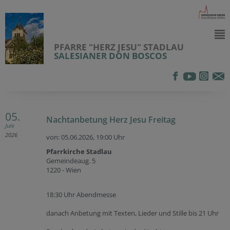
PFARRE "HERZ JESU" STADLAU
SALESIANER DON BOSCOS
05.
Nachtanbetung Herz Jesu Freitag
Juni
2026
von: 05.06.2026,
19:00 Uhr
Pfarrkirche Stadlau
Gemeindeaug. 5
1220 - Wien
18:30 Uhr Abendmesse
danach Anbetung mit Texten, Lieder und Stille bis 21 Uhr