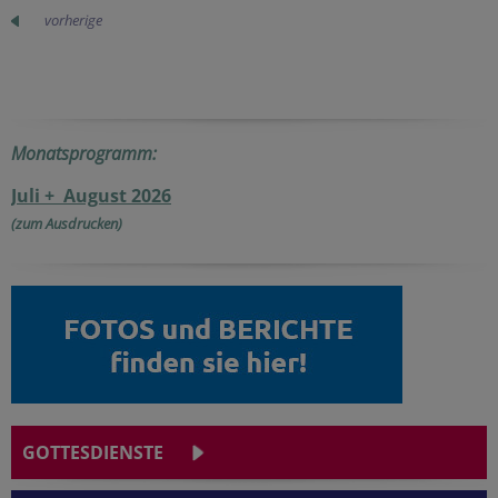
vorherige
Monatsprogramm:
Juli + August 2026
(zum Ausdrucken)
GOTTESDIENSTE