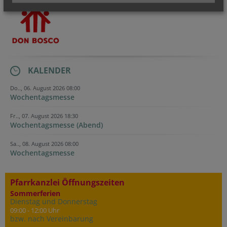
KALENDER
Do.., 06. August 2026 08:00
Wochentagsmesse
Fr.., 07. August 2026 18:30
Wochentagsmesse (Abend)
Sa.., 08. August 2026 08:00
Wochentagsmesse
Pfarrkanzlei Öffnungszeiten
Sommerferien
Dienstag und Donnerstag
09:00 - 12:00 Uhr
bzw. nach Vereinbarung