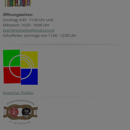
Öffnungszeiten:
Sonntag: 9:45 - 11:45 Uhr und
Mittwoch: 16:00 - 18:00 Uhr
buechereistadlau@donbosco.at
Schulferien: sonntags von 11:00 - 12:00 Uhr
Jungschar Stadlau