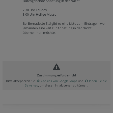
Durchgehende Anbetung in der Nacht
7:30 Uhr Laudes
8:00 Uhr Heilige Messe
Bei Bernadette Ettl gibt es eine Liste zum Eintragen, wenn
jemanden eine Zeit zur Anbetung in der Nacht
übernehmen möchte.
Zustimmung erforderlich!
Bitte akzeptieren Sie
Cookies von Google Maps
und
laden Sie die
Seite neu
, um diesen Inhalt sehen zu können.