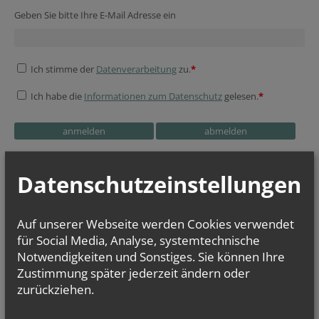
Geben Sie bitte Ihre E-Mail Adresse ein
Ich stimme der
Datenverarbeitung
zu.
*
Ich habe die
Informationen zum Datenschutz
gelesen.
*
Datenschutzeinstellungen
Auf unserer Webseite werden Cookies verwendet
für Social Media, Analyse, systemtechnische
Notwendigkeiten und Sonstiges. Sie können Ihre
Zustimmung später jederzeit ändern oder
zurückziehen.
KALENDER