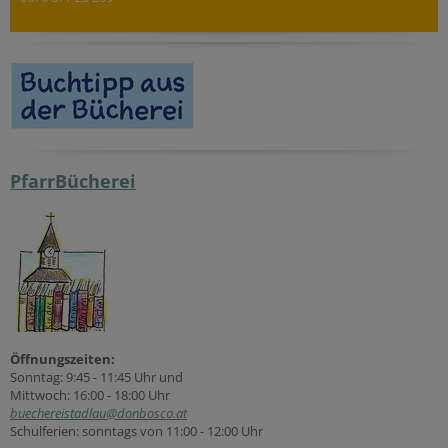
PfarrBücherei
Öffnungszeiten:
Sonntag: 9:45 - 11:45 Uhr und
Mittwoch: 16:00 - 18:00 Uhr
buechereistadlau@donbosco.at
Schulferien: sonntags von 11:00 - 12:00 Uhr