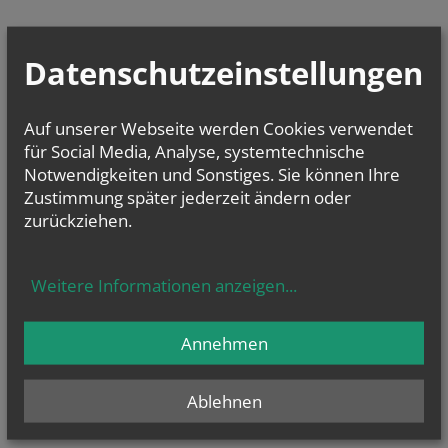
Datenschutzeinstellungen
Auf unserer Webseite werden Cookies verwendet
für Social Media, Analyse, systemtechnische
Notwendigkeiten und Sonstiges. Sie können Ihre
Zustimmung später jederzeit ändern oder
zurückziehen.
Weitere Informationen anzeigen
...
Annehmen
Ablehnen