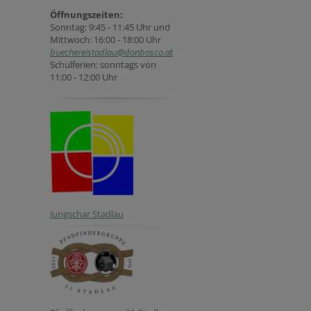
Öffnungszeiten:
Sonntag: 9:45 - 11:45 Uhr und
Mittwoch: 16:00 - 18:00 Uhr
buechereistadlau@donbosco.at
Schulferien: sonntags von
11:00 - 12:00 Uhr
Jungschar Stadlau