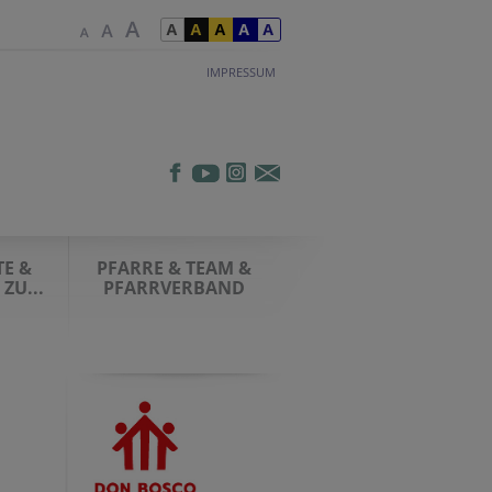
IMPRESSUM
E &
PFARRE & TEAM &
ZU...
PFARRVERBAND