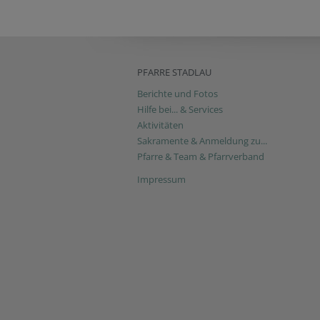
PFARRE STADLAU
Berichte und Fotos
Hilfe bei... & Services
Aktivitäten
Sakramente & Anmeldung zu...
Pfarre & Team & Pfarrverband
Impressum