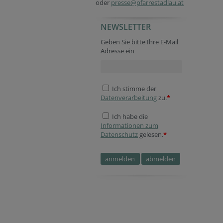
oder
presse@pfarrestadlau.at
NEWSLETTER
Geben Sie bitte Ihre E-Mail
Adresse ein
Ich stimme der
Datenverarbeitung
zu.
*
Ich habe die
Informationen zum
Datenschutz
gelesen.
*