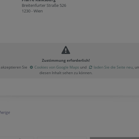
Breitenfurter Straße 526
1230 - Wien
Zustimmung erforderlich!
e akzeptieren Sie
Cookies von Google Maps
und
laden Sie die Seite neu
, u
diesen Inhalt sehen zu können.
herige