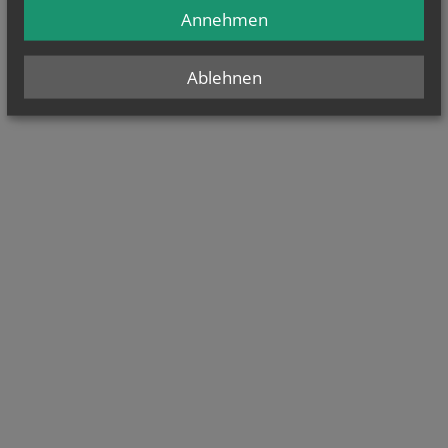
Annehmen
Ablehnen