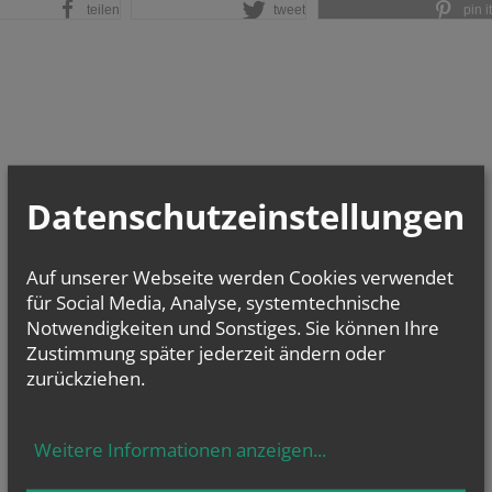
teilen
tweet
pin it
Datenschutzeinstellungen
Auf unserer Webseite werden Cookies verwendet
für Social Media, Analyse, systemtechnische
Notwendigkeiten und Sonstiges. Sie können Ihre
Zustimmung später jederzeit ändern oder
zurückziehen.
Weitere Informationen anzeigen
...