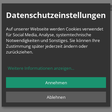
teilen
tweet
pin it
Datenschutzeinstellungen
Auf unserer Webseite werden Cookies verwendet
für Social Media, Analyse, systemtechnische
Notwendigkeiten und Sonstiges. Sie können Ihre
Zustimmung später jederzeit ändern oder
zurückziehen.
Weitere Informationen anzeigen
...
Annehmen
Ablehnen