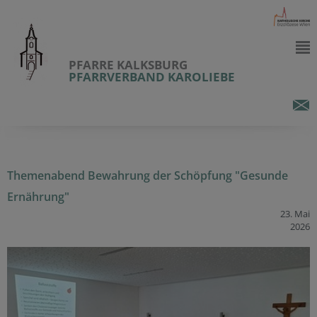
PFARRE KALKSBURG
PFARRVERBAND KAROLIEBE
Themenabend Bewahrung der Schöpfung "Gesunde
Ernährung"
23. Mai
2026