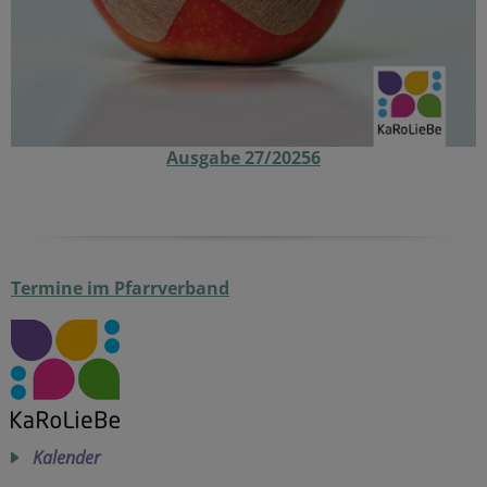
Ausgabe 27/20256
Termine im Pfarrverband
Kalender