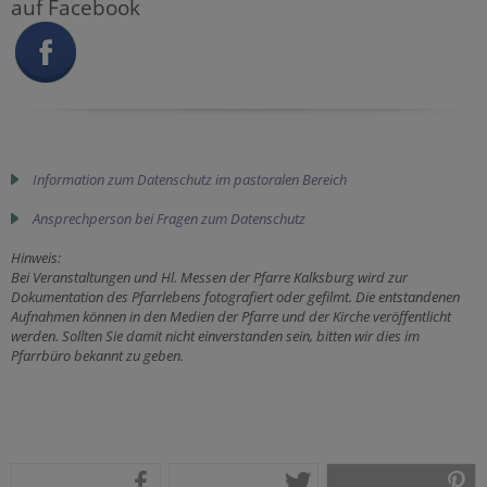
auf Facebook
Information zum Datenschutz im pastoralen Bereich
Ansprechperson bei Fragen zum Datenschutz
Hinweis:
Bei Veranstaltungen und Hl. Messen der Pfarre Kalksburg wird zur
Dokumentation des Pfarrlebens fotografiert oder gefilmt. Die entstandenen
Aufnahmen können in den Medien der Pfarre und der Kirche veröffentlicht
werden. Sollten Sie damit nicht einverstanden sein, bitten wir dies im
Pfarrbüro bekannt zu geben.