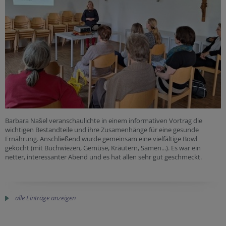
Barbara Našel veranschaulichte in einem informativen Vortrag die
wichtigen Bestandteile und ihre Zusamenhänge für eine gesunde
Ernährung. Anschließend wurde gemeinsam eine vielfältige Bowl
gekocht (mit Buchwiezen, Gemüse, Kräutern, Samen...). Es war ein
netter, interessanter Abend und es hat allen sehr gut geschmeckt.
alle Einträge anzeigen