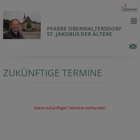
PFARRE OBERWALTERSDORF
ST. JAKOBUS DER ÄLTERE
ZUKÜNFTIGE TERMINE
Keine zukünftigen Termine vorhanden.