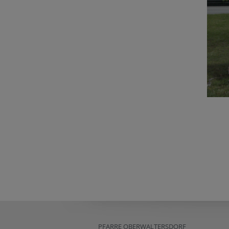
PFARRE OBERWALTERSDORF