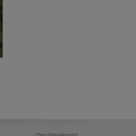
Pfarre Oberwaltersdorf