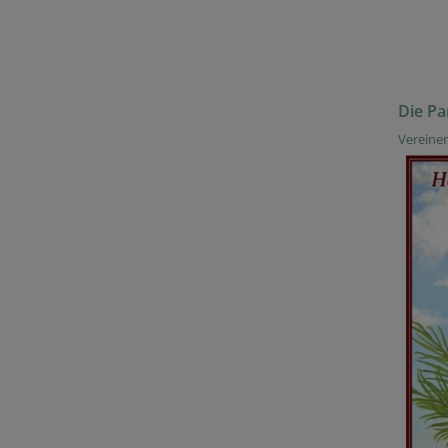
Die Pa
Vereinen