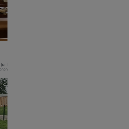
 Juni
2020