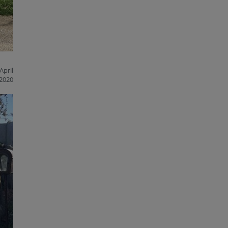
April
2020