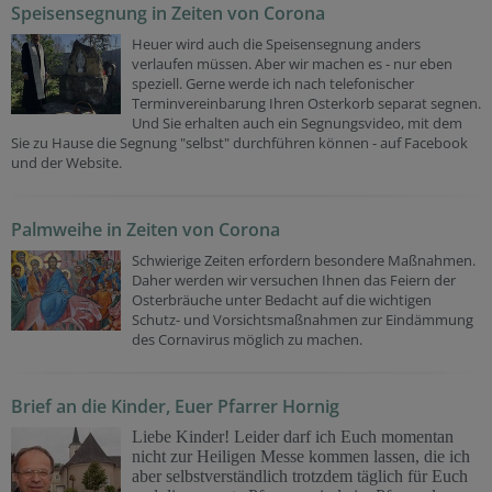
Speisensegnung in Zeiten von Corona
Heuer wird auch die Speisensegnung anders
verlaufen müssen. Aber wir machen es - nur eben
speziell. Gerne werde ich nach telefonischer
Terminvereinbarung Ihren Osterkorb separat segnen.
Und Sie erhalten auch ein Segnungsvideo, mit dem
Sie zu Hause die Segnung "selbst" durchführen können - auf Facebook
und der Website.
Palmweihe in Zeiten von Corona
Schwierige Zeiten erfordern besondere Maßnahmen.
Daher werden wir versuchen Ihnen das Feiern der
Osterbräuche unter Bedacht auf die wichtigen
Schutz- und Vorsichtsmaßnahmen zur Eindämmung
des Cornavirus möglich zu machen.
Brief an die Kinder, Euer Pfarrer Hornig
Liebe Kinder! Leider darf ich Euch momentan
nicht zur Heiligen Messe kommen lassen, die ich
aber selbstverständlich trotzdem täglich für Euch