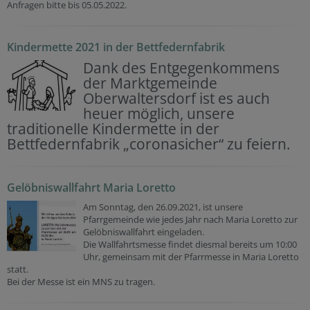
Anfragen bitte bis 05.05.2022.
Kindermette 2021 in der Bettfedernfabrik
Dank des Entgegenkommens
der Marktgemeinde
Oberwaltersdorf ist es auch
heuer möglich, unsere
traditionelle Kindermette in der
Bettfedernfabrik „coronasicher“ zu feiern.
Gelöbniswallfahrt Maria Loretto
Am Sonntag, den 26.09.2021, ist unsere
Pfarrgemeinde wie jedes Jahr nach Maria Loretto zur
Gelöbniswallfahrt eingeladen.
Die Wallfahrtsmesse findet diesmal bereits um 10:00
Uhr, gemeinsam mit der Pfarrmesse in Maria Loretto
statt.
Bei der Messe ist ein MNS zu tragen.