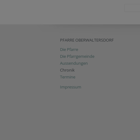
PFARRE OBERWALTERSDORF
Die Pfarre
Die Pfarrgemeinde
Aussendungen
Chronik
Termine
Impressum