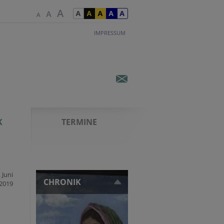
IMPRESSUM
K
TERMINE
 Juni
CHRONIK
2019