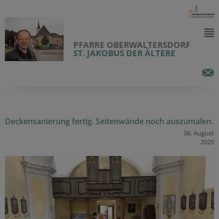
PFARRE OBERWALTERSDORF
ST. JAKOBUS DER ÄLTERE
Deckensanierung fertig. Seitenwände noch auszumalen.
06. August
2020