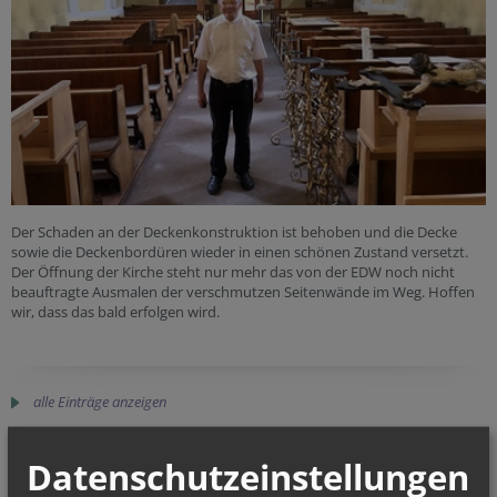
Der Schaden an der Deckenkonstruktion ist behoben und die Decke
sowie die Deckenbordüren wieder in einen schönen Zustand versetzt.
Der Öffnung der Kirche steht nur mehr das von der EDW noch nicht
beauftragte Ausmalen der verschmutzen Seitenwände im Weg. Hoffen
wir, dass das bald erfolgen wird.
alle Einträge anzeigen
Datenschutzeinstellungen