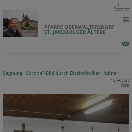
PFARRE OBERWALTERSDORF
ST. JAKOBUS DER ÄLTERE
Segnung "Corona"-Bild durch Bischofsvikar Hübner
16. August
2020