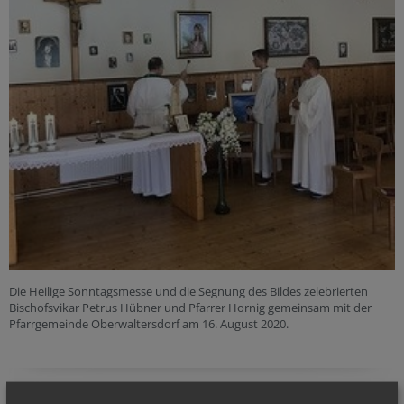
Die Heilige Sonntagsmesse und die Segnung des Bildes zelebrierten
Bischofsvikar Petrus Hübner und Pfarrer Hornig gemeinsam mit der
Pfarrgemeinde Oberwaltersdorf am 16. August 2020.
alle Einträge anzeigen