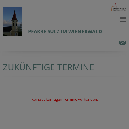
PFARRE SULZ IM WIENERWALD
ZUKÜNFTIGE TERMINE
Keine zukünftigen Termine vorhanden.