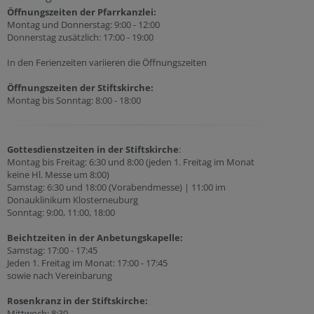
Öffnungszeiten der Pfarrkanzlei:
Montag und Donnerstag: 9:00 - 12:00
Donnerstag zusätzlich: 17:00 - 19:00
In den Ferienzeiten variieren die Öffnungszeiten
Öffnungszeiten der
Stiftskirche:
Montag bis Sonntag: 8:00 - 18:00
Gottesdienstzeiten in der Stiftskirche
:
Montag bis Freitag: 6:30 und 8:00 (jeden 1. Freitag im Monat
keine Hl. Messe um 8:00)
Samstag: 6:30 und 18:00 (Vorabendmesse) | 11:00 im
Donauklinikum Klosterneuburg
Sonntag: 9:00, 11:00, 18:00
Beichtzeiten in der Anbetungskapelle:
Samstag: 17:00 - 17:45
Jeden 1. Freitag im Monat: 17:00 - 17:45
sowie nach Vereinbarung
Rosenkranz in der Stiftskirche:
Mittwoch: 8:30