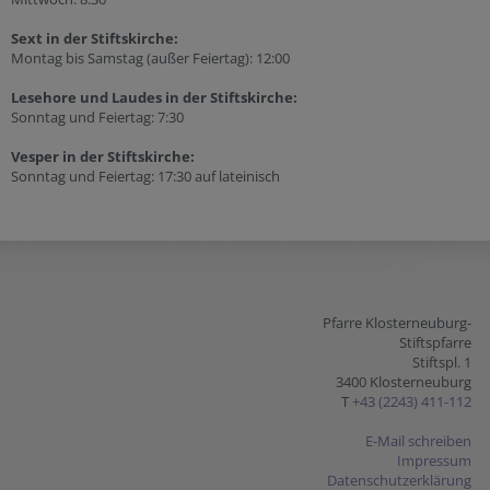
Sext in der Stiftskirche:
Montag bis Samstag (außer Feiertag): 12:00
Lesehore und Laudes in der Stiftskirche:
Sonntag und Feiertag: 7:30
Vesper in der Stiftskirche:
Sonntag und Feiertag: 17:30 auf lateinisch
Pfarre Klosterneuburg-
Stiftspfarre
Stiftspl. 1
3400 Klosterneuburg
T
+43 (2243) 411-112
E-Mail schreiben
Impressum
Datenschutzerklärung