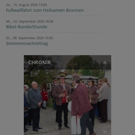
Sa.., 15. August 2026 13:00
Fußwallfahrt zum Heilsamen Brunnen
Mi.., 02. September 2026 18:30
Bibel-Runde/Stunde
Di.., 08. September 2026 15:00
Seniorennachmittag
CHRONIK
Erntedank 2025