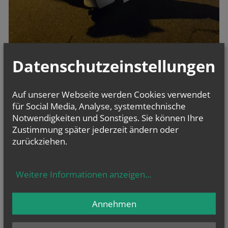
Datenschutzeinstellungen
Auf unserer Webseite werden Cookies verwendet
für Social Media, Analyse, systemtechnische
Notwendigkeiten und Sonstiges. Sie können Ihre
Zustimmung später jederzeit ändern oder
zurückziehen.
Weitere Informationen anzeigen
...
Annehmen