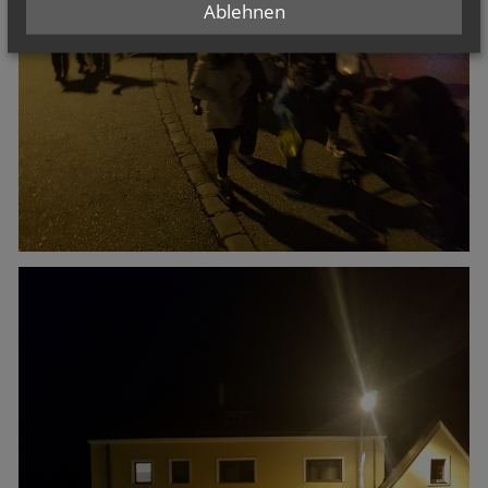
Ablehnen