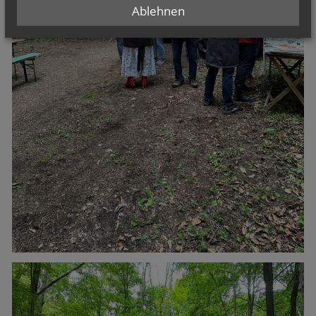
Ablehnen