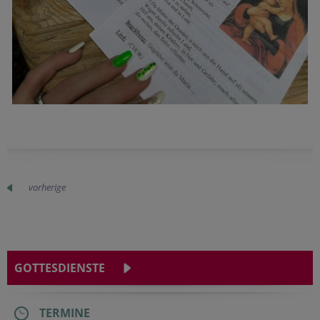
vorherige
GOTTESDIENSTE
TERMINE