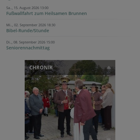
Sa.., 15. August 2026 13:00
Fußwallfahrt zum Heilsamen Brunnen
Mi.., 02. September 2026 18:30
Bibel-Runde/Stunde
Di.., 08. September 2026 15:00
Seniorennachmittag
CHRONIK