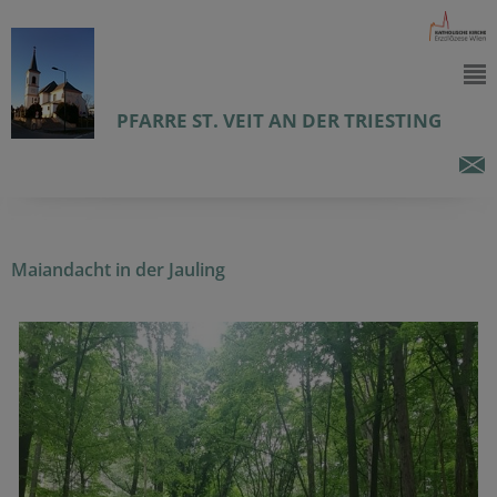
PFARRE ST. VEIT AN DER TRIESTING
Maiandacht in der Jauling