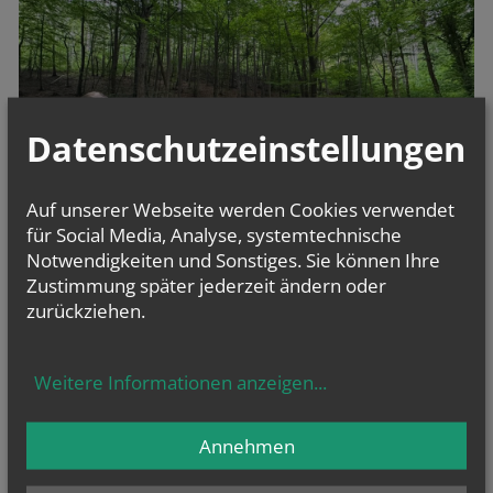
Datenschutzeinstellungen
Auf unserer Webseite werden Cookies verwendet
für Social Media, Analyse, systemtechnische
Notwendigkeiten und Sonstiges. Sie können Ihre
Zustimmung später jederzeit ändern oder
zurückziehen.
Weitere Informationen anzeigen
...
Annehmen