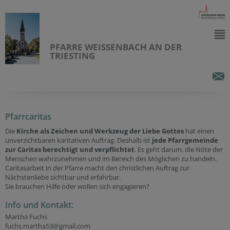
PFARRE WEISSENBACH AN DER
TRIESTING
Pfarrcaritas
Die
Kirche als Zeichen und Werkzeug der Liebe Gottes
hat einen
unverzichtbaren karitativen Auftrag. Deshalb ist
jede Pfarrgemeinde
zur Caritas berechtigt und verpflichtet
. Es geht darum, die Nöte der
Menschen wahrzunehmen und im Bereich des Möglichen zu handeln.
Caritasarbeit in der Pfarre macht den christlichen Auftrag zur
Nächstenliebe sichtbar und erfahrbar.
Sie brauchen Hilfe oder wollen sich engagieren?
Info und Kontakt:
Martha Fuchs
fuchs.martha53@gmail.com