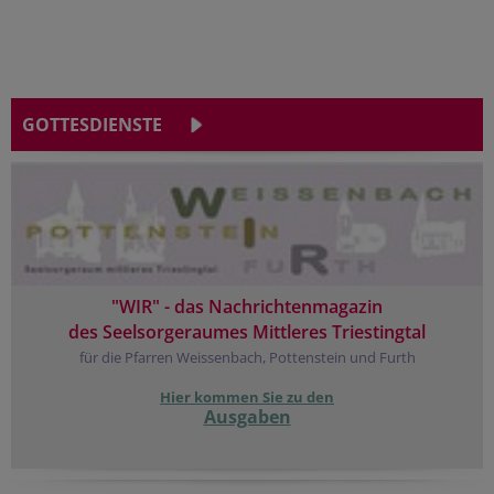
GOTTESDIENSTE
"WIR" - das Nachrichtenmagazin
des Seelsorgeraumes Mittleres Triestingtal
für die Pfarren Weissenbach, Pottenstein und Furth
Hier kommen Sie zu den
Ausgaben