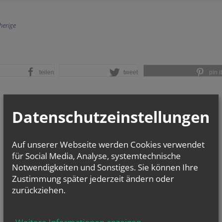
herige
teilen
tweet
pin it
Datenschutzeinstellungen
Auf unserer Webseite werden Cookies verwendet
für Social Media, Analyse, systemtechnische
Notwendigkeiten und Sonstiges. Sie können Ihre
Zustimmung später jederzeit ändern oder
zurückziehen.