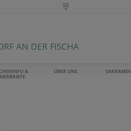
RF AN DER FISCHA
CHENINFO &
ÜBER UNS
SAKRAMEN
ARRBRIEFE