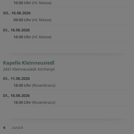
10:00 Uhr
(Hl. Messe)
SO., 16.08.2026
09:00 Uhr
(Hl. Messe)
DI., 18.08.2026
16:00 Uhr
(Hl. Messe)
Kapelle Kleinneusiedl
2431 Kleinneusiedl, Kirchenpl.
DI., 11.08.2026
18:00 Uhr
(Rosenkranz)
DI., 18.08.2026
18:00 Uhr
(Rosenkranz)
zurück