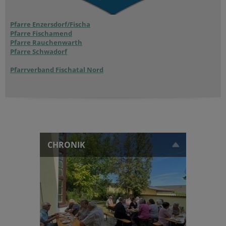
Pfarre Enzersdorf/Fischa
Pfarre Fischamend
Pfarre Rauchenwarth
Pfarre Schwadorf
Pfarrverband Fischatal Nord
CHRONIK