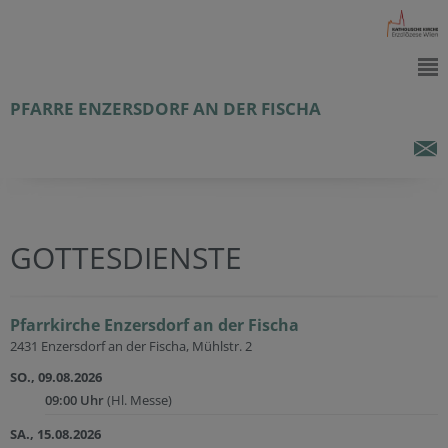
PFARRE ENZERSDORF AN DER FISCHA
GOTTESDIENSTE
Pfarrkirche Enzersdorf an der Fischa
2431 Enzersdorf an der Fischa, Mühlstr. 2
SO., 09.08.2026
09:00 Uhr
(Hl. Messe)
SA., 15.08.2026