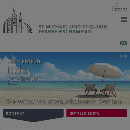
ST.MICHAEL UND ST.QUIRIN
PFARRE FISCHAMEND
KONTAKT
GOTTESDIENSTE