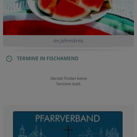
Im Jahreskreis
TERMINE IN FISCHAMEND
Derzeit finden keine
Termine statt.