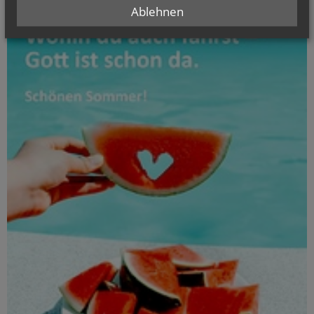
Ablehnen