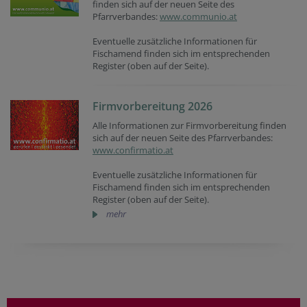
finden sich auf der neuen Seite des
Pfarrverbandes:
www.communio.at
Eventuelle zusätzliche Informationen für
Fischamend finden sich im entsprechenden
Register (oben auf der Seite).
Firmvorbereitung 2026
Alle Informationen zur Firmvorbereitung finden
sich auf der neuen Seite des Pfarrverbandes:
www.confirmatio.at
Eventuelle zusätzliche Informationen für
Fischamend finden sich im entsprechenden
Register (oben auf der Seite).
mehr