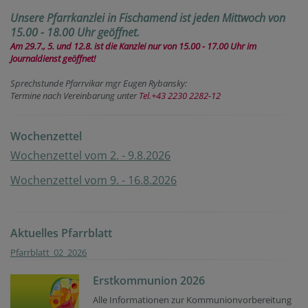
Unsere Pfarrkanzlei in Fischamend ist jeden Mittwoch
von
15.00 - 18.00 Uhr geöffnet.
Am 29.7., 5. und 12.8. ist die Kanzlei nur von 15.00 - 17.00 Uhr im
Journaldienst geöffnet!
Sprechstunde Pfarrvikar mgr Eugen Rybansky:
Termine nach Vereinbarung unter
Tel.+43 2230 2282-12
Wochenzettel
Wochenzettel vom 2. - 9.8.2026
Wochenzettel vom 9. - 16.8.2026
Aktuelles Pfarrblatt
Pfarrblatt_02_2026
Erstkommunion 2026
Alle Informationen zur Kommunionvorbereitung