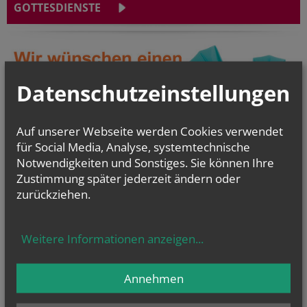
GOTTESDIENSTE
Datenschutzeinstellungen
Auf unserer Webseite werden Cookies verwendet
für Social Media, Analyse, systemtechnische
Notwendigkeiten und Sonstiges. Sie können Ihre
Zustimmung später jederzeit ändern oder
zurückziehen.
Weitere Informationen anzeigen
...
Hier finden Sie eine Übersicht über alle Gottesdienste im Pfarrverband.
Annehmen