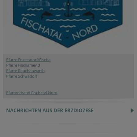
Pfarre Enzersdorf/Fischa
Pfarre Fischamend
Pfarre Rauchenwarth
Pfarre Schwadorf
Pfarrverband Fischatal Nord
NACHRICHTEN AUS DER ERZDIÖZESE