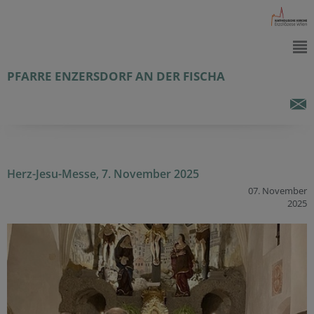
PFARRE ENZERSDORF AN DER FISCHA
Herz-Jesu-Messe, 7. November 2025
07. November
2025