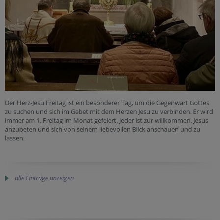
Der Herz-Jesu Freitag ist ein besonderer Tag, um die Gegenwart Gottes
zu suchen und sich im Gebet mit dem Herzen Jesu zu verbinden. Er wird
immer am 1. Freitag im Monat gefeiert. Jeder ist zur willkommen, Jesus
anzubeten und sich von seinem liebevollen Blick anschauen und zu
lassen.
alle Einträge anzeigen