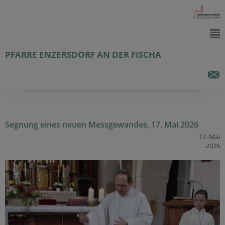
PFARRE ENZERSDORF AN DER FISCHA
Segnung eines neuen Messgewandes, 17. Mai 2026
17. Mai
2026