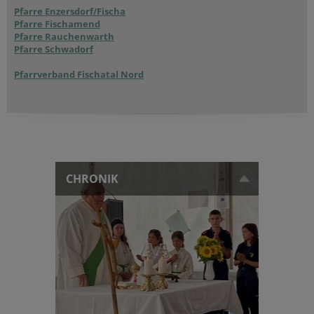
Pfarre Enzersdorf/Fischa
Pfarre Fischamend
Pfarre Rauchenwarth
Pfarre Schwadorf
Pfarrverband Fischatal Nord
CHRONIK