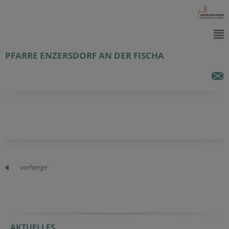
PFARRE ENZERSDORF AN DER FISCHA
vorherige
AKTUELLES