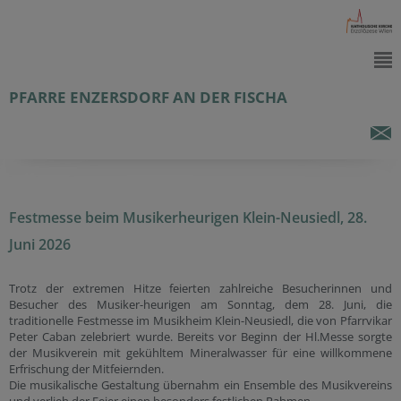
PFARRE ENZERSDORF AN DER FISCHA
Festmesse beim Musikerheurigen Klein-Neusiedl, 28.
Juni 2026
Trotz der extremen Hitze feierten zahlreiche Besucherinnen und
Besucher des Musiker-heurigen am Sonntag, dem 28. Juni, die
traditionelle Festmesse im Musikheim Klein-Neusiedl, die von Pfarrvikar
Peter Caban zelebriert wurde. Bereits vor Beginn der Hl.Messe sorgte
der Musikverein mit gekühltem Mineralwasser für eine willkommene
Erfrischung der Mitfeiernden.
Die musikalische Gestaltung übernahm ein Ensemble des Musikvereins