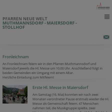
PFARREN NEUE WELT
MUTHMANNSDORF - MAIERSDORF -
STOLLHOF
Fronleichnam
An Fronleichnam feiern wir in den Pfarren Muthmannsdorf und
Maiersdorf jeweils die Hl. Messe um 10.00 Uhr. Anschließend folgt in
beiden Gemeinden ein Umgang mit einem Altar.
Herzliche Einladung zum Mitfeiern!
Erste Hl. Messe in Maiersdorf
Am Samstag (16. Mai) konnten wir nach zwei
Monaten verordneter Pause erstmals wieder die Hl.
Messe als Gemeinschaft feiern. 47 Menschen
nahmen teil, die Musikgruppe spielte, zwei