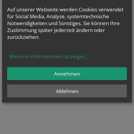
Auf unserer Webseite werden Cookies verwendet
für Social Media, Analyse, systemtechnische
Notwendigkeiten und Sonstiges. Sie können Ihre
Zustimmung später jederzeit ändern oder
zurückziehen.
Weitere Informationen anzeigen
...
Annehmen
Ablehnen