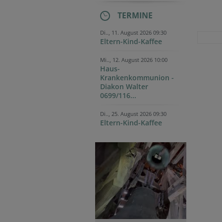
TERMINE
Di.., 11. August 2026 09:30
Eltern-Kind-Kaffee
Mi.., 12. August 2026 10:00
Haus-
Krankenkommunion -
Diakon Walter
0699/116...
Di.., 25. August 2026 09:30
Eltern-Kind-Kaffee