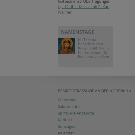
Gottesdienst- Übertragungen
tgl. 12 Uhr - Messe mit P. Karl
Wallner
NAMENSTAGE
Hl. Teresia
Benedicta vom
Kreuz (Edith Stein),
Hl. Hathumar, Hl.
Romanus von Rom
PFARRE STRASSHOF AN DER NORDBAHN
Menschen
Sakramente
Spirituelle Angebote
Kontakt
Sonstiges
Kalender