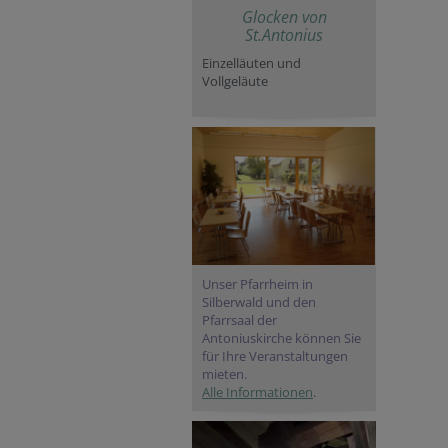
Glocken von
St.Antonius
Einzelläuten und
Vollgeläute
Unser Pfarrheim in
Silberwald und den
Pfarrsaal der
Antoniuskirche können Sie
für Ihre Veranstaltungen
mieten.
Alle Informationen
.