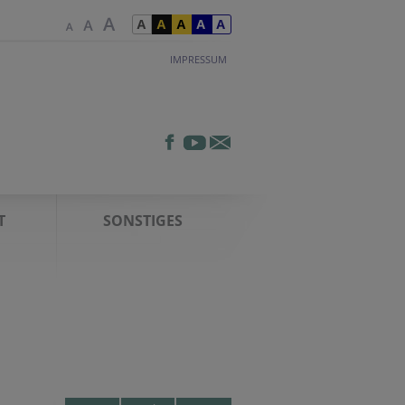
IMPRESSUM
T
SONSTIGES