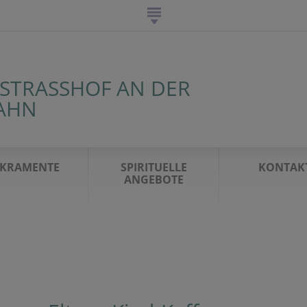
 STRASSHOF AN DER
AHN
AKRAMENTE
SPIRITUELLE
KONTAK
ANGEBOTE