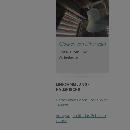
Glocken von Silberwald
Einzelläuten und
Vollgeläute
LINKSAMMLUNG -
HAUSKIRCHE
Gemeinsam Beten über Skype,
Telefon,...
Anregungen für das Gebet zu
Hause