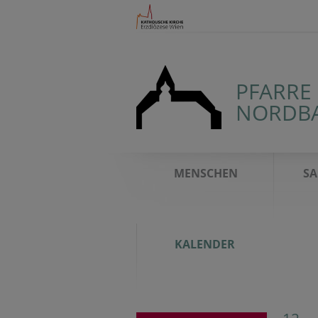
PFARRE
NORDB
MENSCHEN
S
KALENDER