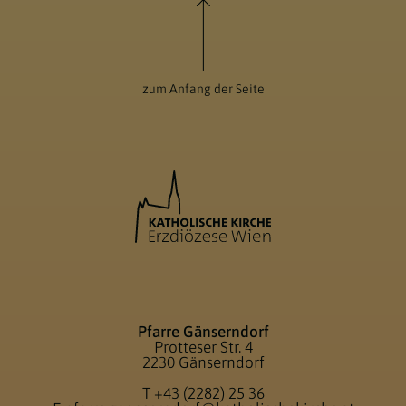
zum Anfang der Seite
Pfarre Gänserndorf
Protteser Str. 4
2230 Gänserndorf
T
+43 (2282) 25 36