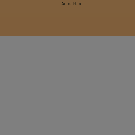
Anmelden