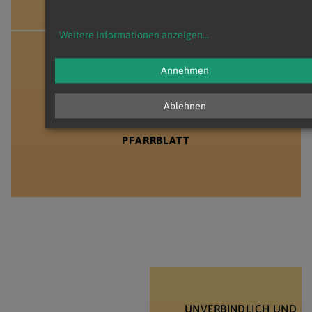
Weitere Informationen anzeigen
...
Annehmen
Ablehnen
PFARRBLATT
UNVERBINDLICH UND