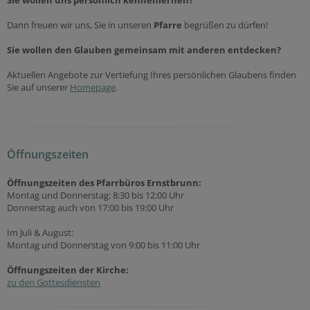
Sie wollen uns persönlich kennenlernen?
Dann freuen wir uns, Sie in unseren
Pfarre
begrüßen zu dürfen!
Sie wollen den Glauben gemeinsam mit anderen entdecken?
Aktuellen Angebote zur Vertiefung Ihres persönlichen Glaubens finden
Sie auf unserer
Homepage
.
Öffnungszeiten
Öffnungszeiten des Pfarrbüros Ernstbrunn:
Montag und Donnerstag: 8:30 bis 12:00 Uhr
Donnerstag auch von 17:00 bis 19:00 Uhr
Im Juli & August:
Montag und Donnerstag von 9:00 bis 11:00 Uhr
Öffnungszeiten der
Kirche:
zu den Gottesdiensten