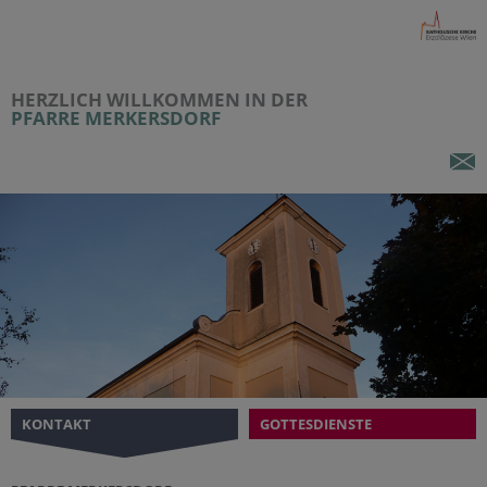
HERZLICH WILLKOMMEN IN DER
PFARRE MERKERSDORF
KONTAKT
GOTTESDIENSTE