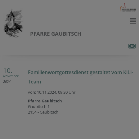
PFARRE GAUBITSCH
10.
Familienwortgottesdienst gestaltet vom KiLi-
November
Team
2024
von: 10.11.2024,
09:30 Uhr
Pfarre Gaubitsch
Gaubitsch 1
2154 - Gaubitsch