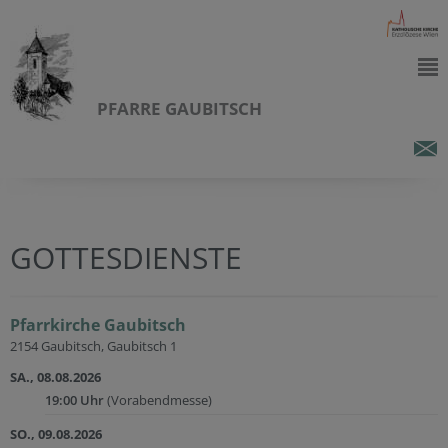
PFARRE GAUBITSCH
GOTTESDIENSTE
Pfarrkirche Gaubitsch
2154 Gaubitsch, Gaubitsch 1
SA., 08.08.2026
19:00 Uhr
(Vorabendmesse)
SO., 09.08.2026