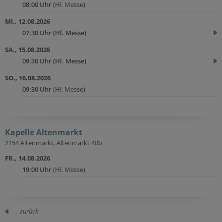
08:00 Uhr
(Hl. Messe)
MI., 12.08.2026
07:30 Uhr
(Hl. Messe)
SA., 15.08.2026
09:30 Uhr
(Hl. Messe)
SO., 16.08.2026
09:30 Uhr
(Hl. Messe)
Kapelle Altenmarkt
2154 Altenmarkt, Altenmarkt 40b
FR., 14.08.2026
19:00 Uhr
(Hl. Messe)
zurück