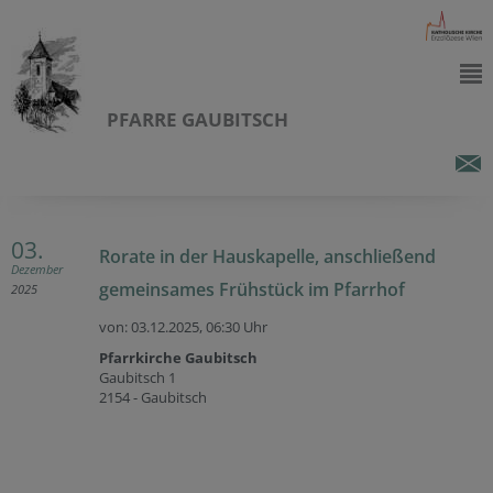
PFARRE GAUBITSCH
03.
Rorate in der Hauskapelle, anschließend
Dezember
gemeinsames Frühstück im Pfarrhof
2025
von: 03.12.2025,
06:30 Uhr
Pfarrkirche Gaubitsch
Gaubitsch 1
2154 - Gaubitsch