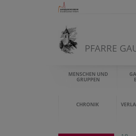
PFARRE GA
MENSCHEN UND
GA
GRUPPEN
CHRONIK
VERL