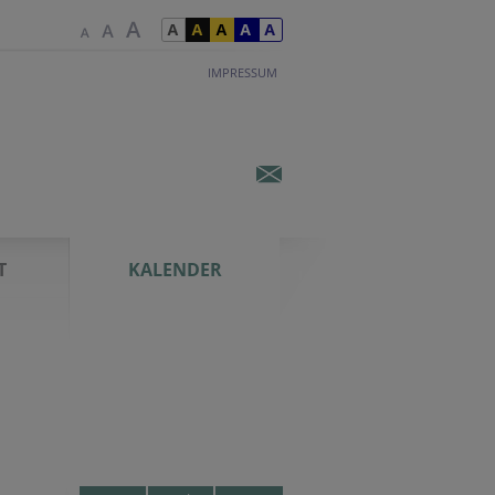
IMPRESSUM
T
KALENDER