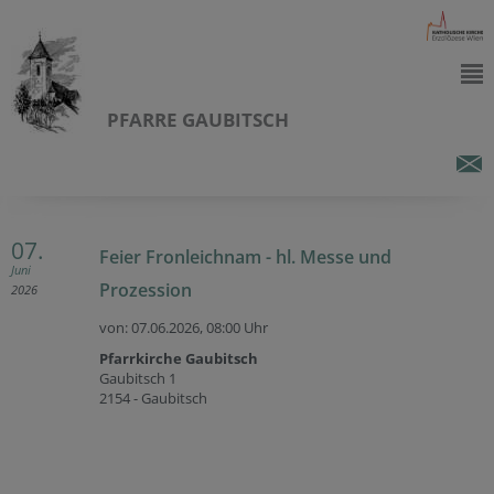
PFARRE GAUBITSCH
07.
Feier Fronleichnam - hl. Messe und
Juni
Prozession
2026
von: 07.06.2026,
08:00 Uhr
Pfarrkirche Gaubitsch
Gaubitsch 1
2154 - Gaubitsch