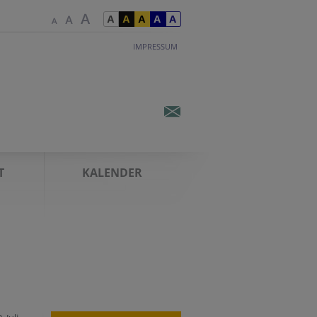
IMPRESSUM
T
KALENDER