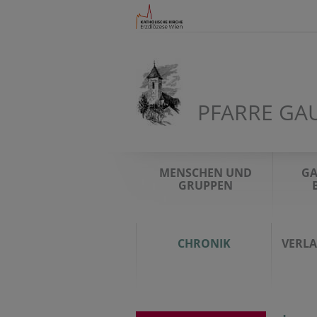
PFARRE GA
MENSCHEN UND
GA
GRUPPEN
CHRONIK
VERL