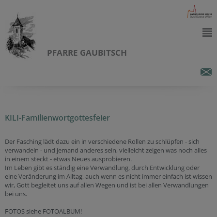
PFARRE GAUBITSCH
KILI-Familienwortgottesfeier
Der Fasching lädt dazu ein in verschiedene Rollen zu schlüpfen - sich
verwandeln - und jemand anderes sein, vielleicht zeigen was noch alles
in einem steckt - etwas Neues ausprobieren.
Im Leben gibt es ständig eine Verwandlung, durch Entwicklung oder
eine Veränderung im Alltag, auch wenn es nicht immer einfach ist wissen
wir, Gott begleitet uns auf allen Wegen und ist bei allen Verwandlungen
bei uns.
FOTOS siehe FOTOALBUM!